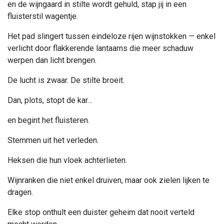
en de wijngaard in stilte wordt gehuld, stap jij in een
fluisterstil wagentje.
Het pad slingert tussen eindeloze rijen wijnstokken — enkel
verlicht door flakkerende lantaarns die meer schaduw
werpen dan licht brengen.
De lucht is zwaar. De stilte broeit.
Dan, plots, stopt de kar…
en begint het fluisteren.
Stemmen uit het verleden.
Heksen die hun vloek achterlieten.
Wijnranken die niet enkel druiven, maar ook zielen lijken te
dragen.
Elke stop onthult een duister geheim dat nooit verteld