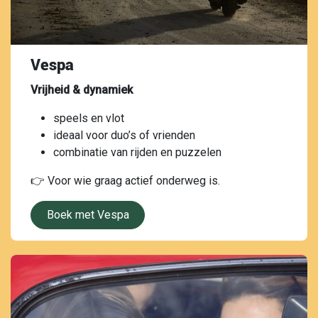
Vespa
Vrijheid & dynamiek
speels en vlot
ideaal voor duo’s of vrienden
combinatie van rijden en puzzelen
👉 Voor wie graag actief onderweg is.
Boek met Vespa