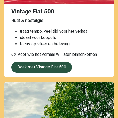
Vintage Fiat 500
Rust & nostalgie
traag tempo, veel tijd voor het verhaal
ideaal voor koppels
focus op sfeer en beleving
👉 Voor wie het verhaal wil laten binnenkomen.
Boek met Vintage Fiat 500