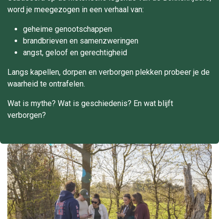
word je meegezogen in een verhaal van:
geheime genootschappen
brandbrieven en samenzweringen
angst, geloof en gerechtigheid
Langs kapellen, dorpen en verborgen plekken probeer je de
waarheid te ontrafelen.
Wat is mythe? Wat is geschiedenis? En wat blijft
verborgen?