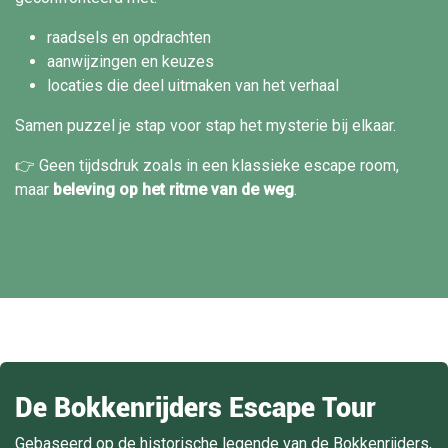
raadsels en opdrachten
aanwijzingen en keuzes
locaties die deel uitmaken van het verhaal
Samen puzzel je stap voor stap het mysterie bij elkaar.
👉 Geen tijdsdruk zoals in een klassieke escape room,
maar
beleving op het ritme van de weg
.
De Bokkenrijders Escape Tour
Gebaseerd op de historische legende van de Bokkenrijders,