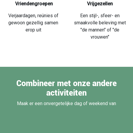
Vrijgezellen
Een stijl-, sfeer- en
smaakvolle beleving met
"de mannen" of "de
vrouwen"
Vriendengroepen
Verjaardagen, reünies of
gewoon gezellig samen
erop uit
Combineer met onze andere
activiteiten
Maak er een onvergetelijke dag of weekend van