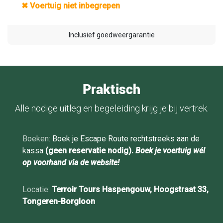
✖ Voertuig niet inbegrepen
Inclusief goedweergarantie
Praktisch
Alle nodige uitleg en begeleiding krijg je bij vertrek.
Boeken:
Boek je Escape Route rechtstreeks aan de
kassa
(geen reservatie nodig).
Boek je voertuig wél
op voorhand via de website!
Locatie:
Terroir Tours Haspengouw, Hoogstraat 33,
Tongeren-Borgloon