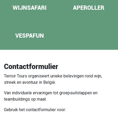
WIJNSAFARI
APEROLLER
VESPAFUN
Contactformulier
Terroir Tours organiseert unieke belevingen rond wijn,
streek en avontuur in België.