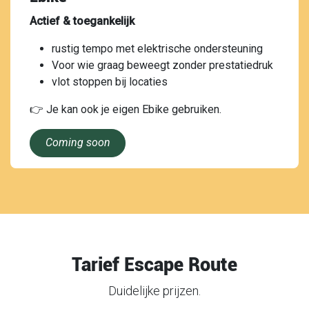
Actief & toegankelijk
rustig tempo met elektrische ondersteuning
Voor wie graag beweegt zonder prestatiedruk
vlot stoppen bij locaties
👉 Je kan ook je eigen Ebike gebruiken.
Comin
g soon
Tarief Escape Route
Duidelijke prijzen.