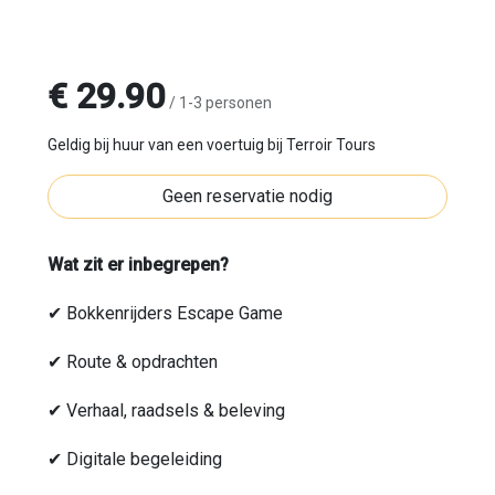
€ 29.90
/ 1-3 personen
Geldig bij huur van een voertuig bij Terroir Tours
Geen reservatie nodig
Wat zit er inbegrepen?
✔ Bokkenrijders Escape Game
✔ Route & opdrachten
✔ Verhaal, raadsels & beleving
✔ Digitale begeleiding