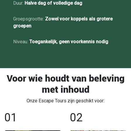
Duur:
Halve dag of volledige dag
Groepsgrootte:
Zowel voor koppels als grotere
groepen
Niveau:
Toegankelijk, geen voorkennis nodig
Voor wie houdt van beleving
met inhoud
Onze Escape Tours zijn geschikt voor:
01
02