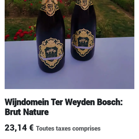
Wijndomein Ter Weyden Bosch:
Brut Nature
23,14
€
Toutes taxes comprises