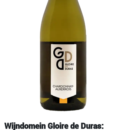
Wijndomein Gloire de Duras: